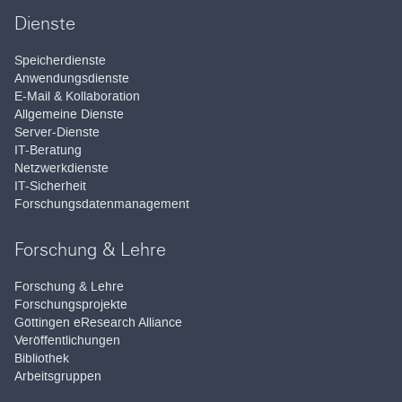
Dienste
Speicherdienste
Anwendungsdienste
E-Mail & Kollaboration
Allgemeine Dienste
Server-Dienste
IT-Beratung
Netzwerkdienste
IT-Sicherheit
Forschungsdatenmanagement
Forschung & Lehre
Forschung & Lehre
Forschungsprojekte
Göttingen eResearch Alliance
Veröffentlichungen
Bibliothek
Arbeitsgruppen