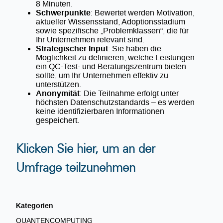
8 Minuten.
Schwerpunkte
: Bewertet werden Motivation,
aktueller Wissensstand, Adoptionsstadium
sowie spezifische „Problemklassen“, die für
Ihr Unternehmen relevant sind.
Strategischer Input
: Sie haben die
Möglichkeit zu definieren, welche Leistungen
ein QC-Test- und Beratungszentrum bieten
sollte, um Ihr Unternehmen effektiv zu
unterstützen.
Anonymität
: Die Teilnahme erfolgt unter
höchsten Datenschutzstandards – es werden
keine identifizierbaren Informationen
gespeichert.
Klicken Sie hier, um an der
Umfrage teilzunehmen
Kategorien
QUANTENCOMPUTING