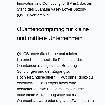
Innovation and Computing for SMEs), das am
Stand des Quantum Valley Lower Saxony
(QVLS) vertreten ist.
Quantencomputing für kleine
und mittlere Unternehmen
QUICS
unterstützt kleine und mittlere
Unternehmen dabei, die Potenziale des
Quantencomputings durch Beratung,
Schulungen und den Zugang zu
Hochleistungsrechnern (HPC) ohne Risiko zu
erschließen. Das Projekt bietet eine
herstellerneutrale Plattform, um konkrete
industrielle Anwendungsfälle auf realer
Quantenhardware oder digitalen Zwillingen zu