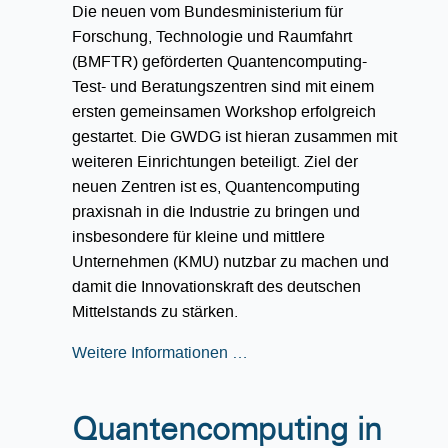
Die neuen vom Bundesministerium für
Forschung, Technologie und Raumfahrt
(BMFTR) geförderten Quantencomputing-
Test- und Beratungszentren sind mit einem
ersten gemeinsamen Workshop erfolgreich
gestartet. Die GWDG ist hieran zusammen mit
weiteren Einrichtungen beteiligt. Ziel der
neuen Zentren ist es, Quantencomputing
praxisnah in die Industrie zu bringen und
insbesondere für kleine und mittlere
Unternehmen (KMU) nutzbar zu machen und
damit die Innovationskraft des deutschen
Mittelstands zu stärken.
Weitere Informationen …
Quantencomputing in