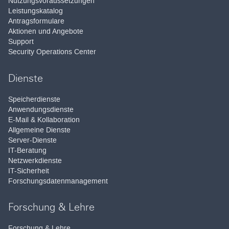
Nutzungsvoraussetzungen
Leistungskatalog
Antragsformulare
Aktionen und Angebote
Support
Security Operations Center
Dienste
Speicherdienste
Anwendungsdienste
E-Mail & Kollaboration
Allgemeine Dienste
Server-Dienste
IT-Beratung
Netzwerkdienste
IT-Sicherheit
Forschungsdatenmanagement
Forschung & Lehre
Forschung & Lehre