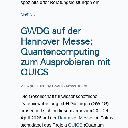
spezialisierter Beratungsleistungen ein.
Mehr….
GWDG auf der
Hannover Messe:
Quantencomputing
zum Ausprobieren mit
QUICS
20. April 2026
by GWDG News Team
Die Gesellschaft für wissenschaftliche
Datenverarbeitung mbH Göttingen (GWDG)
präsentiert sich in diesem Jahr vom 20. - 24.
April 2026 auf der
Hannover Messe
. Im Fokus
steht dabei das Projekt
QUICS
(Quantum