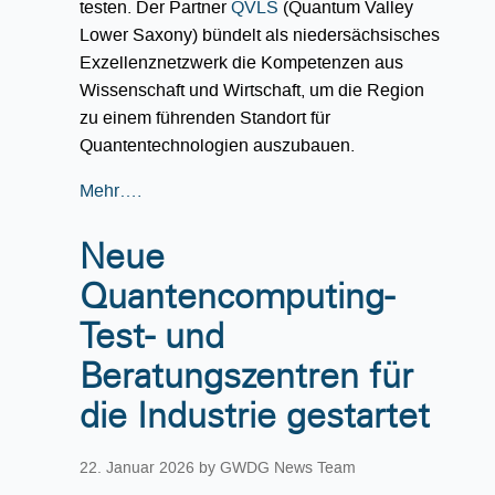
testen. Der Partner
QVLS
(Quantum Valley
Lower Saxony) bündelt als niedersächsisches
Exzellenznetzwerk die Kompetenzen aus
Wissenschaft und Wirtschaft, um die Region
zu einem führenden Standort für
Quantentechnologien auszubauen.
Mehr….
Neue
Quantencomputing-
Test- und
Beratungszentren für
die Industrie gestartet
22. Januar 2026
by GWDG News Team