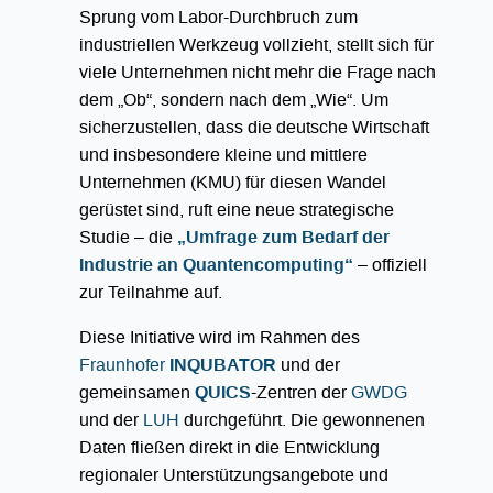
Sprung vom Labor-Durchbruch zum
industriellen Werkzeug vollzieht, stellt sich für
viele Unternehmen nicht mehr die Frage nach
dem „Ob“, sondern nach dem „Wie“. Um
sicherzustellen, dass die deutsche Wirtschaft
und insbesondere kleine und mittlere
Unternehmen (KMU) für diesen Wandel
gerüstet sind, ruft eine neue strategische
Studie – die
„Umfrage zum Bedarf der
Industrie an Quantencomputing“
– offiziell
zur Teilnahme auf.
Diese Initiative wird im Rahmen des
Fraunhofer
INQUBATOR
und der
gemeinsamen
QUICS
-Zentren der
GWDG
und der
LUH
durchgeführt. Die gewonnenen
Daten fließen direkt in die Entwicklung
regionaler Unterstützungsangebote und