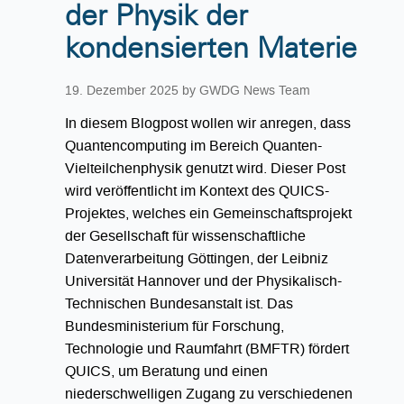
der Physik der
kondensierten Materie
19. Dezember 2025
by GWDG News Team
In diesem Blogpost wollen wir anregen, dass
Quantencomputing im Bereich Quanten-
Vielteilchenphysik genutzt wird. Dieser Post
wird veröffentlicht im Kontext des QUICS-
Projektes, welches ein Gemeinschaftsprojekt
der Gesellschaft für wissenschaftliche
Datenverarbeitung Göttingen, der Leibniz
Universität Hannover und der Physikalisch-
Technischen Bundesanstalt ist. Das
Bundesministerium für Forschung,
Technologie und Raumfahrt (BMFTR) fördert
QUICS, um Beratung und einen
niederschwelligen Zugang zu verschiedenen