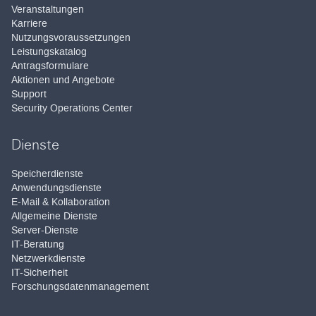
Veranstaltungen
Karriere
Nutzungsvoraussetzungen
Leistungskatalog
Antragsformulare
Aktionen und Angebote
Support
Security Operations Center
Dienste
Speicherdienste
Anwendungsdienste
E-Mail & Kollaboration
Allgemeine Dienste
Server-Dienste
IT-Beratung
Netzwerkdienste
IT-Sicherheit
Forschungsdatenmanagement