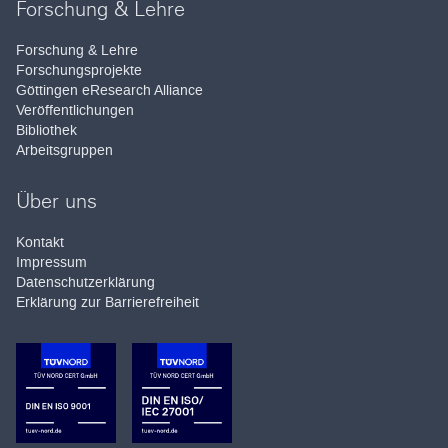
Forschung & Lehre
Forschung & Lehre
Forschungsprojekte
Göttingen eResearch Alliance
Veröffentlichungen
Bibliothek
Arbeitsgruppen
Über uns
Kontakt
Impressum
Datenschutzerklärung
Erklärung zur Barrierefreiheit