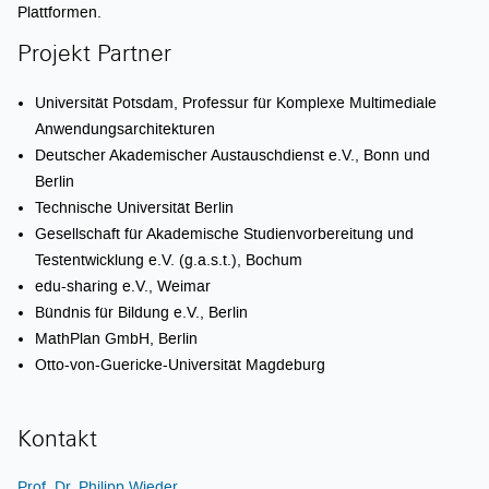
Plattformen.
Projekt Partner
Universität Potsdam, Professur für Komplexe Multimediale
Anwendungsarchitekturen
Deutscher Akademischer Austauschdienst e.V., Bonn und
Berlin
Technische Universität Berlin
Gesellschaft für Akademische Studienvorbereitung und
Testentwicklung e.V. (g.a.s.t.), Bochum
edu-sharing e.V., Weimar
Bündnis für Bildung e.V., Berlin
MathPlan GmbH, Berlin
Otto-von-Guericke-Universität Magdeburg
Kontakt
Prof. Dr. Philipp Wieder