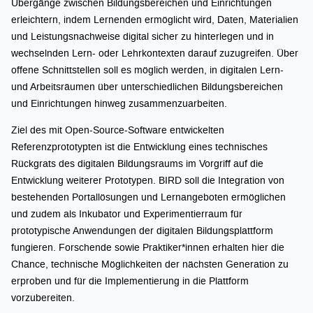
Übergänge zwischen Bildungsbereichen und Einrichtungen
erleichtern, indem Lernenden ermöglicht wird, Daten, Materialien
und Leistungsnachweise digital sicher zu hinterlegen und in
wechselnden Lern- oder Lehrkontexten darauf zuzugreifen. Über
offene Schnittstellen soll es möglich werden, in digitalen Lern-
und Arbeitsräumen über unterschiedlichen Bildungsbereichen
und Einrichtungen hinweg zusammenzuarbeiten.
Ziel des mit Open-Source-Software entwickelten
Referenzprototypten ist die Entwicklung eines technisches
Rückgrats des digitalen Bildungsraums im Vorgriff auf die
Entwicklung weiterer Prototypen. BIRD soll die Integration von
bestehenden Portallösungen und Lernangeboten ermöglichen
und zudem als Inkubator und Experimentierraum für
prototypische Anwendungen der digitalen Bildungsplattform
fungieren. Forschende sowie Praktiker*innen erhalten hier die
Chance, technische Möglichkeiten der nächsten Generation zu
erproben und für die Implementierung in die Plattform
vorzubereiten.