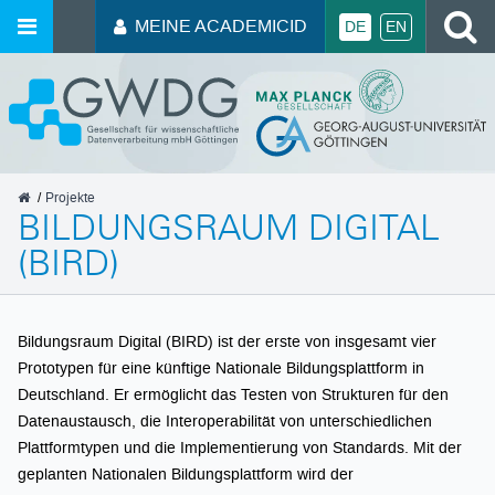
MEINE ACADEMICID
DE
EN
GWDG
Projekte
BILDUNGSRAUM DIGITAL
(BIRD)
Bildungsraum Digital (BIRD) ist der erste von insgesamt vier
Prototypen für eine künftige Nationale Bildungsplattform in
Deutschland. Er ermöglicht das Testen von Strukturen für den
Datenaustausch, die Interoperabilität von unterschiedlichen
Plattformtypen und die Implementierung von Standards. Mit der
geplanten Nationalen Bildungsplattform wird der