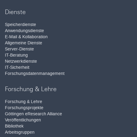
Dienste
Speicherdienste
Anwendungsdienste
E-Mail & Kollaboration
Allgemeine Dienste
Server-Dienste
IT-Beratung
Netzwerkdienste
IT-Sicherheit
Forschungsdatenmanagement
Forschung & Lehre
Forschung & Lehre
Forschungsprojekte
Göttingen eResearch Alliance
Veröffentlichungen
Bibliothek
Arbeitsgruppen