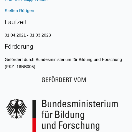
Steffen Rörtgen
Laufzeit
01.04.2021 - 31.03.2023
Förderung
Gefördert durch Bundesministerium für Bildung und Forschung
(FKZ: 16NB005)