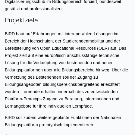
Digitalisierungsschub im Bildungsbereich forciert, bundesweit
gestützt und professionalisiert.
Projektziele
BIRD baut auf Erfahrungen mit interoperablen Lösungen im
Bereich der Hochschulen, der Studierendenmobilität und der
Bereitstellung von Open Educational Resources (OER) auf. Das
Projekt zielt auf eine europäisch anschlussfähige technische
Lösung für die Verknüpfung von bestehenden und neuen
Bildungsplattformen über alle Bildungsbereiche hinweg. Über die
Vernetzung des Bestehenden soll der Zugang zu
Bildungsangeboten bildungsbereichsübergreifend erleichtert
werden. Lernende erhalten innerhalb des zu entwickelnden
Plattform-Prototyps Zugang zu Beratung, Informationen und
Lernangebote für ihre individuellen Lernpfade.
BIRD soll zudem weitere geplante Funktionen der Nationalen
Bildungsplattform prototypisch implementieren: