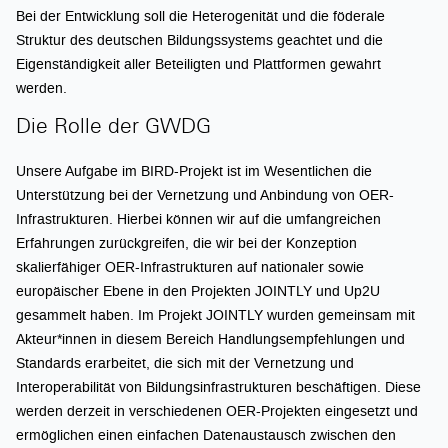
Bei der Entwicklung soll die Heterogenität und die föderale
Struktur des deutschen Bildungssystems geachtet und die
Eigenständigkeit aller Beteiligten und Plattformen gewahrt
werden.
Die Rolle der GWDG
Unsere Aufgabe im BIRD-Projekt ist im Wesentlichen die
Unterstützung bei der Vernetzung und Anbindung von OER-
Infrastrukturen. Hierbei können wir auf die umfangreichen
Erfahrungen zurückgreifen, die wir bei der Konzeption
skalierfähiger OER-Infrastrukturen auf nationaler sowie
europäischer Ebene in den Projekten JOINTLY und Up2U
gesammelt haben. Im Projekt JOINTLY wurden gemeinsam mit
Akteur*innen in diesem Bereich Handlungsempfehlungen und
Standards erarbeitet, die sich mit der Vernetzung und
Interoperabilität von Bildungsinfrastrukturen beschäftigen. Diese
werden derzeit in verschiedenen OER-Projekten eingesetzt und
ermöglichen einen einfachen Datenaustausch zwischen den