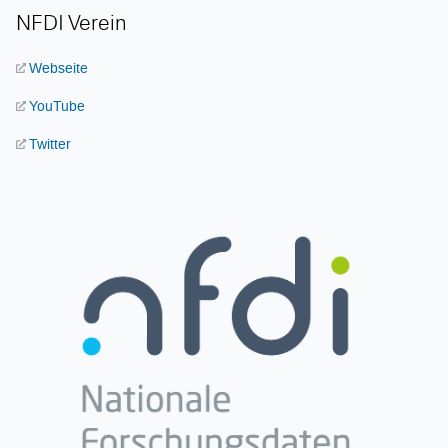
NFDI Verein
Webseite
YouTube
Twitter