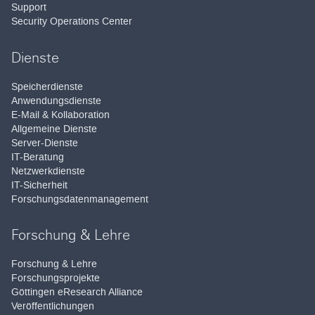
Support
Security Operations Center
Dienste
Speicherdienste
Anwendungsdienste
E-Mail & Kollaboration
Allgemeine Dienste
Server-Dienste
IT-Beratung
Netzwerkdienste
IT-Sicherheit
Forschungsdatenmanagement
Forschung & Lehre
Forschung & Lehre
Forschungsprojekte
Göttingen eResearch Alliance
Veröffentlichungen