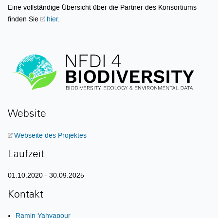
Eine vollständige Übersicht über die Partner des Konsortiums
finden Sie
hier
.
Website
Webseite des Projektes
Laufzeit
01.10.2020 - 30.09.2025
Kontakt
Ramin Yahyapour