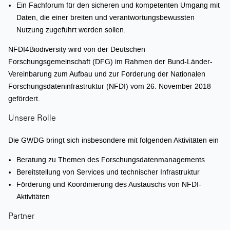
Ein Fachforum für den sicheren und kompetenten Umgang mit
Daten, die einer breiten und verantwortungsbewussten
Nutzung zugeführt werden sollen.
NFDI4Biodiversity wird von der Deutschen
Forschungsgemeinschaft (DFG) im Rahmen der Bund-Länder-
Vereinbarung zum Aufbau und zur Förderung der Nationalen
Forschungsdateninfrastruktur (NFDI) vom 26. November 2018
gefördert.
Unsere Rolle
Die GWDG bringt sich insbesondere mit folgenden Aktivitäten ein
Beratung zu Themen des Forschungsdatenmanagements
Bereitstellung von Services und technischer Infrastruktur
Förderung und Koordinierung des Austauschs von NFDI-
Aktivitäten
Partner