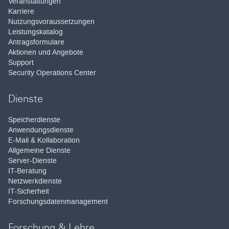
Veranstaltungen
Karriere
Nutzungsvoraussetzungen
Leistungskatalog
Antragsformulare
Aktionen und Angebote
Support
Security Operations Center
Dienste
Speicherdienste
Anwendungsdienste
E-Mail & Kollaboration
Allgemeine Dienste
Server-Dienste
IT-Beratung
Netzwerkdienste
IT-Sicherheit
Forschungsdatenmanagement