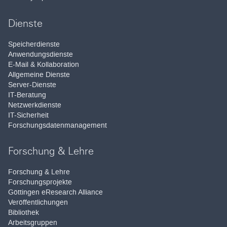
Dienste
Speicherdienste
Anwendungsdienste
E-Mail & Kollaboration
Allgemeine Dienste
Server-Dienste
IT-Beratung
Netzwerkdienste
IT-Sicherheit
Forschungsdatenmanagement
Forschung & Lehre
Forschung & Lehre
Forschungsprojekte
Göttingen eResearch Alliance
Veröffentlichungen
Bibliothek
Arbeitsgruppen