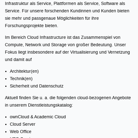
Infrastruktur als Service, Plattformen als Service, Software als
Service. Für unsere forschenden Kundinnen und Kunden bieten
sie mehr und passgenaue Möglichkeiten für ihre
Forschungsprojekte bieten.
Im Bereich Cloud Infrastructure ist das Zusammenspiel von
Compute, Network und Storage von großer Bedeutung. Unser
Fokus liegt insbesondere auf der Virtualisierung und Vernetzung
und damit auf
Architektur(en)
Technik(en)
Sicherheit und Datenschutz
Aktuell finden Sie u. a. die folgenden cloud-bezogenen Angebote
in unserem Dienstleistungskatalog:
ownCloud & Academic Cloud
Cloud Server
Web Office