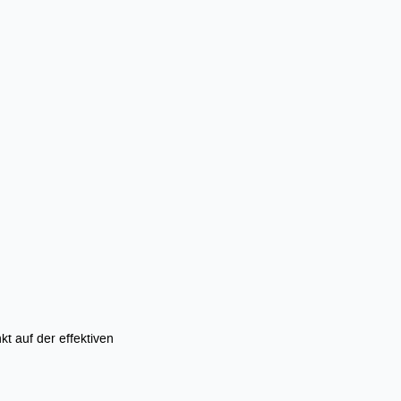
t auf der effektiven