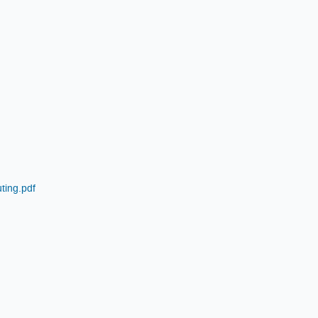
ting.pdf