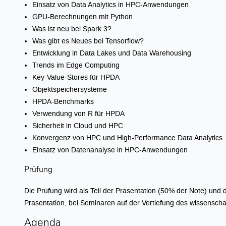
Einsatz von Data Analytics in HPC-Anwendungen
GPU-Berechnungen mit Python
Was ist neu bei Spark 3?
Was gibt es Neues bei Tensorflow?
Entwicklung in Data Lakes und Data Warehousing
Trends im Edge Computing
Key-Value-Stores für HPDA
Objektspeichersysteme
HPDA-Benchmarks
Verwendung von R für HPDA
Sicherheit in Cloud und HPC
Konvergenz von HPC und High-Performance Data Analytics
Einsatz von Datenanalyse in HPC-Anwendungen
Prüfung
Die Prüfung wird als Teil der Präsentation (50% der Note) und 
Präsentation, bei Seminaren auf der Vertiefung des wissensch
Agenda