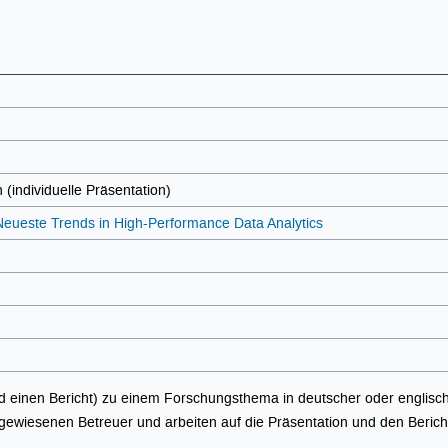
 (individuelle Präsentation)
Neueste Trends in High-Performance Data Analytics
 einen Bericht) zu einem Forschungsthema in deutscher oder englisch
ugewiesenen Betreuer und arbeiten auf die Präsentation und den Bericht