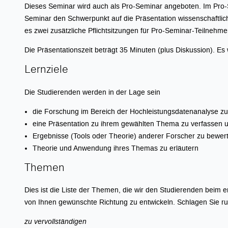
Dieses Seminar wird auch als Pro-Seminar angeboten. Im Pro-
Seminar den Schwerpunkt auf die Präsentation wissenschaftlic
es zwei zusätzliche Pflichtsitzungen für Pro-Seminar-Teilnehme
Die Präsentationszeit beträgt 35 Minuten (plus Diskussion). Es w
Lernziele
Die Studierenden werden in der Lage sein
die Forschung im Bereich der Hochleistungsdatenanalyse zu
eine Präsentation zu ihrem gewählten Thema zu verfassen u
Ergebnisse (Tools oder Theorie) anderer Forscher zu bewer
Theorie und Anwendung ihres Themas zu erläutern
Themen
Dies ist die Liste der Themen, die wir den Studierenden beim
von Ihnen gewünschte Richtung zu entwickeln. Schlagen Sie ruh
zu vervollständigen