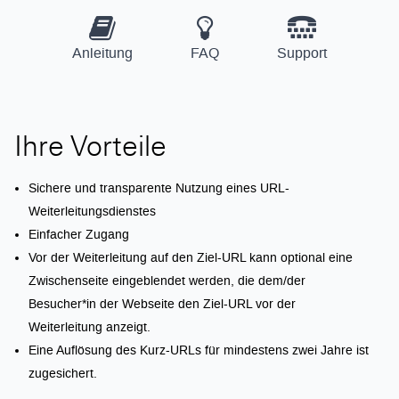
Anleitung
FAQ
Support
Ihre Vorteile
Sichere und transparente Nutzung eines URL-
Weiterleitungsdienstes
Einfacher Zugang
Vor der Weiterleitung auf den Ziel-URL kann optional eine
Zwischenseite eingeblendet werden, die dem/der
Besucher*in der Webseite den Ziel-URL vor der
Weiterleitung anzeigt.
Eine Auflösung des Kurz-URLs für mindestens zwei Jahre ist
zugesichert.