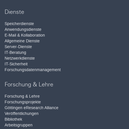
Dienste
Speicherdienste
Anwendungsdienste
E-Mail & Kollaboration
Allgemeine Dienste
Server-Dienste
IT-Beratung
Netzwerkdienste
IT-Sicherheit
Forschungsdatenmanagement
Forschung & Lehre
Forschung & Lehre
Forschungsprojekte
Göttingen eResearch Alliance
Veröffentlichungen
Bibliothek
Arbeitsgruppen