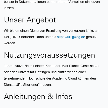
besser in Dokumentationen oder anderen Verweisen einsetzen
lassen.
Unser Angebot
Wir bieten einen Dienst zur Erstellung von verkürzten Links an.
Der „URL Shortener“ kann unter
https://url.gwdg.de
genutzt
werden.
Nutzungsvoraussetzungen
Jede*r Nutzer*in mit einem Konto der Max-Planck-Gesellschaft
oder der Universität Göttingen und Nutzer*innen einer
teilnehmenden Hochschule der Academic Cloud können den
Dienst „URL Shortener” nutzen.
Anleitungen & Infos